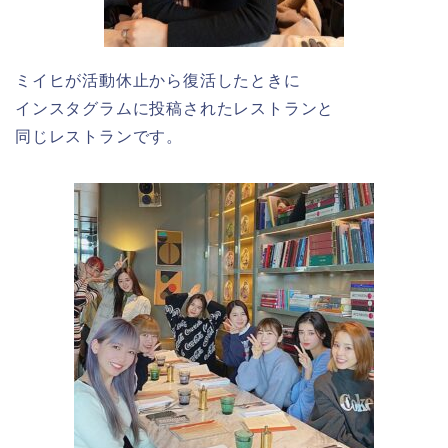
ミイヒが活動休止から復活したときに
インスタグラムに投稿されたレストランと
同じレストランです。