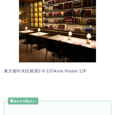
東京都中央区銀座2-6-12Okura House 12F
あわせて読みたい